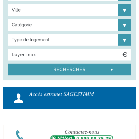
Ville
Catégorie
Type de logement
Accès extranet SAGESTIMM
Contactez-nous