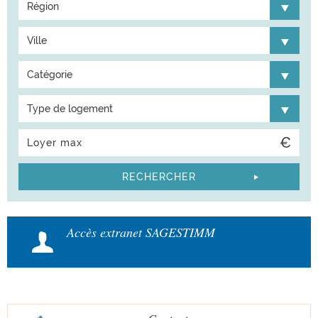
Région
Ville
Catégorie
Type de logement
Accès extranet SAGESTIMM