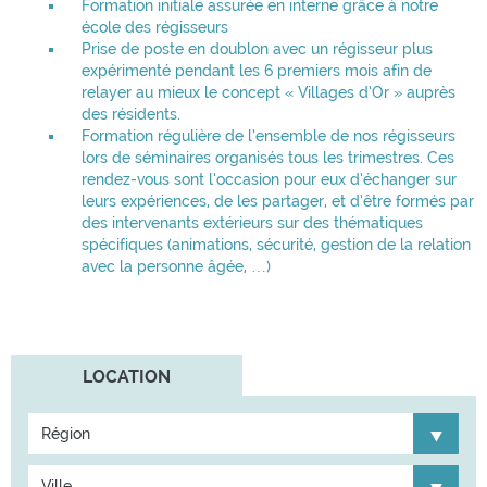
Formation initiale assurée en interne grâce à notre
école des régisseurs
Prise de poste en doublon avec un régisseur plus
expérimenté pendant les 6 premiers mois afin de
relayer au mieux le concept « Villages d’Or » auprès
des résidents.
Formation régulière de l’ensemble de nos régisseurs
lors de séminaires organisés tous les trimestres. Ces
rendez-vous sont l’occasion pour eux d’échanger sur
leurs expériences, de les partager, et d’être formés par
des intervenants extérieurs sur des thématiques
spécifiques (animations, sécurité, gestion de la relation
avec la personne âgée, …)
LOCATION
Région
Ville