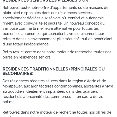
RÉSIDENCES SENIORS LES VILLAGES D’OR
Retrouvez toute notre offre d’appartements ou de maisons de
plain-pied disponibles dans ces résidences services
spécialement dédiées aux séniors où confort et autonomie
riment avec convivialité et sécurité. Un nouveau concept qui
s’impose comme la meilleure alternative pour toutes les
personnes autonomes qui souhaitent vivre sereinement leur
retraite dans un environnement plus sécurisé tout en bénéficiant
d’une totale indépendance.
Retrouvez ci-contre dans notre moteur de recherche toutes nos
offres en résidences séniors.
RÉSIDENCES TRADITIONNELLES (PRINCIPALES OU
SECONDAIRES)
Des résidences récentes situées dans la région d’Agde et de
Montpellier, aux architectures contemporaines, agréables à vivre
au quotidien, idéalement implantées dans des quartiers
résidentiels à proximité des commerces … un cadre de vie
optimal.
Retrouvez dans notre moteur de recherche toutes nos offres de