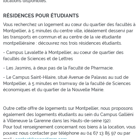
locations disponibles.
RÉSIDENCES POUR ÉTUDIANTS
Vous recherchez un logement au cœur du quartier des facultés à
Montpellier, à 5 minutes du centre ville, idéalement desservi par
les transports en commun et au centre de la vie étudiante
montpelliéraine : découvrez nos trois résidences étudiants.
- Campus Lavalette à Montpellier, au coeur de quartier des
facultés de Sciences et de Lettres
- Les Jasmins, à deux pas de la Faculté de Pharmacie.
- Le Campus Saint-Hilaire, situé Avenue de Palavas au sud de
Montpellier, à 5 minutes en tramway de la faculté de Sciences
économiques et du quartier de la Nouvelle Mairie.
Outre cette offre de logements sur Montpellier, nous proposons
également des logements étudiants au sein du Campus Galliéni
à Villeneuve la Garenne dans les Hauts-de-seine (92).
Pour tout renseignement concernant nos biens à la location, vous
pouvez nous contacter par téléphone au 04 67 13 85 97 ou par