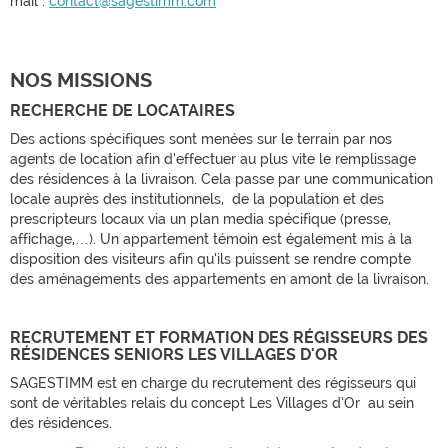
mail :
contact@sagestimm.com
NOS MISSIONS
RECHERCHE DE LOCATAIRES
Des actions spécifiques sont menées sur le terrain par nos
agents de location afin d’effectuer au plus vite le remplissage
des résidences à la livraison. Cela passe par une communication
locale auprès des institutionnels, de la population et des
prescripteurs locaux via un plan media spécifique (presse,
affichage,…). Un appartement témoin est également mis à la
disposition des visiteurs afin qu’ils puissent se rendre compte
des aménagements des appartements en amont de la livraison.
RECRUTEMENT ET FORMATION DES RÉGISSEURS DES
RÉSIDENCES SENIORS LES VILLAGES D'OR
SAGESTIMM est en charge du recrutement des régisseurs qui
sont de véritables relais du concept Les Villages d’Or au sein
des résidences.