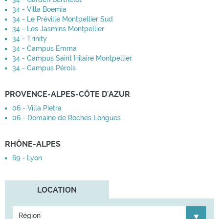
34 - Villa Boemia
34 - Le Préville Montpellier Sud
34 - Les Jasmins Montpellier
34 - Trinity
34 - Campus Emma
34 - Campus Saint Hilaire Montpellier
34 - Campus Pérols
PROVENCE-ALPES-CÔTE D'AZUR
06 - Villa Pietra
06 - Domaine de Roches Longues
RHÔNE-ALPES
69 - Lyon
LOCATION
Région