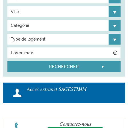
Ville
Catégorie
Type de logement
Accès extranet SAGESTIMM
Contactez-nous