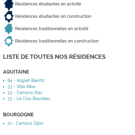
Résidences étudiantes en activité
Résidences étudiantes en construction
Résidences traditionnelles en activité
Résidences traditionnelles en construction
LISTE DE TOUTES NOS RÉSIDENCES
AQUITAINE
64 - Anglet-Biarritz
33 - Villa Alba
33 - Campus Illac
33 - Le Clos Bourdieu
BOURGOGNE
21 - Campus Dijon