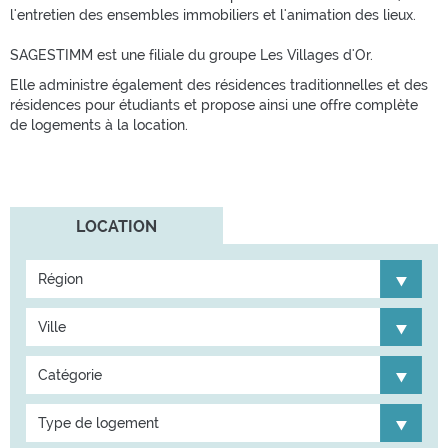
l'entretien des ensembles immobiliers et l'animation des lieux.
SAGESTIMM est une filiale du groupe Les Villages d'Or.
Elle administre également des résidences traditionnelles et des
résidences pour étudiants et propose ainsi une offre complète
de logements à la location.
LOCATION
Région
Ville
Catégorie
Type de logement