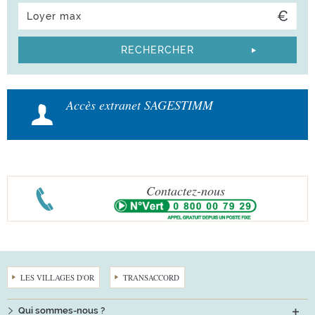
Accès extranet SAGESTIMM
Contactez-nous
LES VILLAGES D'OR
TRANSACCORD
Qui sommes-nous ?